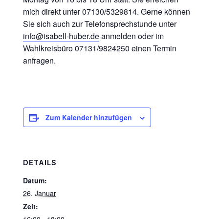
mich direkt unter 07130/5329814. Gerne können
Sie sich auch zur Telefonsprechstunde unter
info@isabell-huber.de
anmelden oder im
Wahlkreisbüro 07131/9824250 einen Termin
anfragen.
Zum Kalender hinzufügen
DETAILS
Datum:
26. Januar
Zeit: