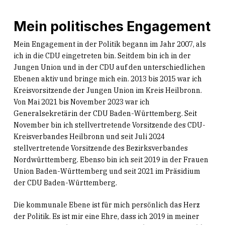
Mein politisches Engagement
Mein Engagement in der Politik begann im Jahr 2007, als
ich in die CDU eingetreten bin. Seitdem bin ich in der
Jungen Union und in der CDU auf den unterschiedlichen
Ebenen aktiv und bringe mich ein. 2013 bis 2015 war ich
Kreisvorsitzende der Jungen Union im Kreis Heilbronn.
Von Mai 2021 bis November 2023 war ich
Generalsekretärin der CDU Baden-Württemberg. Seit
November bin ich stellvertretende Vorsitzende des CDU-
Kreisverbandes Heilbronn und seit Juli 2024
stellvertretende Vorsitzende des Bezirksverbandes
Nordwürttemberg. Ebenso bin ich seit 2019 in der Frauen
Union Baden-Württemberg und seit 2021 im Präsidium
der CDU Baden-Württemberg.
Die kommunale Ebene ist für mich persönlich das Herz
der Politik. Es ist mir eine Ehre, dass ich 2019 in meiner