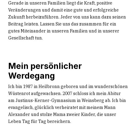
Gerade in unseren Familien liegt die Kraft, positive
Veränderungen und damit eine gute und erfolgreiche
Zukunft herbeizuführen. Jeder von uns kann dazu seinen
Beitrag leisten. Lassen Sie uns das zusammen für ein
gutes Miteinander in unseren Familien und in unserer
Gesellschaft tun.
Mein persönlicher
Werdegang
Ich bin 1987 in Heilbronn geboren und im wunderschönen
Wüstenrot aufgewachsen. 2007 schloss ich mein Abitur
am Justinus-Kerner-Gymnasium in Weinsberg ab. Ich bin
evangelisch, glücklich verheiratet mit meinem Mann
Alexander und stolze Mama zweier Kinder, die unser
Leben Tag für Tag bereichern.