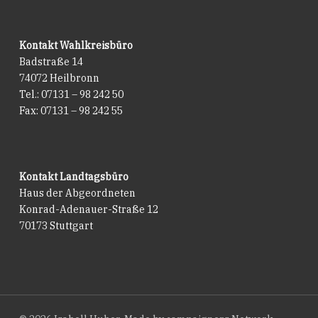
Kontakt Wahlkreisbüro
Badstraße 14
74072 Heilbronn
Tel.: 07131 – 98 242 50
Fax: 07131 – 98 242 55
Kontakt Landtagsbüro
Haus der Abgeordneten
Konrad-Adenauer-Straße 12
70173 Stuttgart