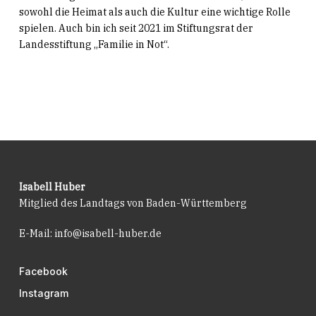
sowohl die Heimat als auch die Kultur eine wichtige Rolle
spielen. Auch bin ich seit 2021 im Stiftungsrat der
Landesstiftung „Familie in Not“.
Isabell Huber
Mitglied des Landtags von Baden-Württemberg
E-Mail:
info@isabell-huber.de
Facebook
Instagram