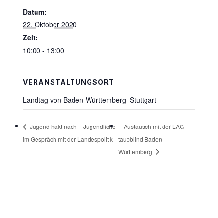
Datum:
22. Oktober 2020
Zeit:
10:00 - 13:00
VERANSTALTUNGSORT
Landtag von Baden-Württemberg, Stuttgart
Austausch mit der LAG
Jugend hakt nach – Jugendliche
im Gespräch mit der Landespolitik
taubblind Baden-
Württemberg