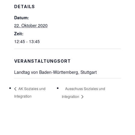
DETAILS
Datum:
22. Oktober 2020
Zeit:
12:45 - 13:45
VERANSTALTUNGSORT
Landtag von Baden-Württemberg, Stuttgart
Ausschuss Soziales und
AK Soziales und
Integration
Integration