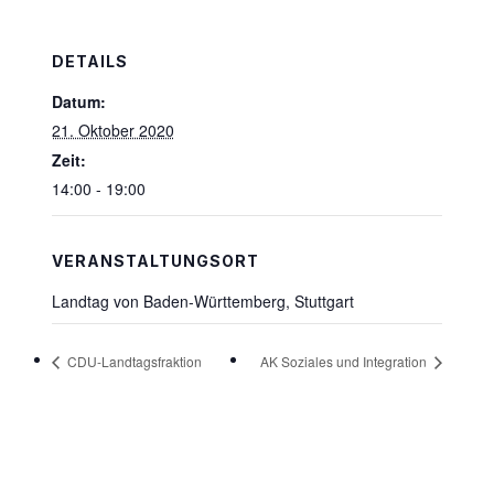
DETAILS
Datum:
21. Oktober 2020
Zeit:
14:00 - 19:00
VERANSTALTUNGSORT
Landtag von Baden-Württemberg, Stuttgart
CDU-Landtagsfraktion
AK Soziales und Integration