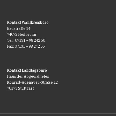
Kontakt Wahlkreisbüro
Badstraße 14
74072 Heilbronn
Tel.: 07131 – 98 242 50
Fax: 07131 – 98 242 55
Kontakt Landtagsbüro
Haus der Abgeordneten
Konrad-Adenauer-Straße 12
70173 Stuttgart