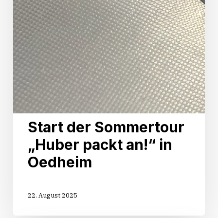
Start der Sommertour
„Huber packt an!“ in
Oedheim
22. August 2025