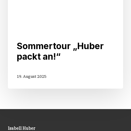
Sommertour „Huber
packt an!“
19. August 2025
Isabell Huber