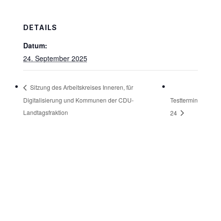
DETAILS
Datum:
24. September 2025
Sitzung des Arbeitskreises Inneren, für
Digitalisierung und Kommunen der CDU-
Testtermin
Landtagsfraktion
24