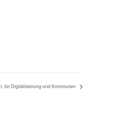
n, für Digitalisierung und Kommunen