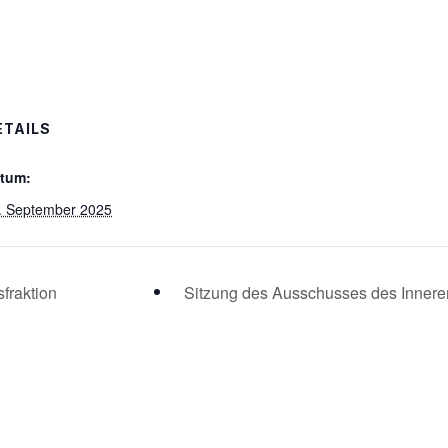
ETAILS
tum:
. September 2025
fraktion
Sitzung des Ausschusses des Innere