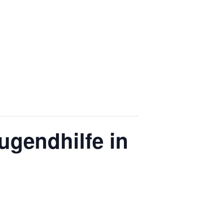
ugendhilfe in