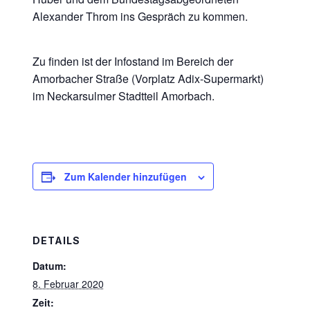
Alexander Throm ins Gespräch zu kommen.
Zu finden ist der Infostand im Bereich der
Amorbacher Straße (Vorplatz Adix-Supermarkt)
im Neckarsulmer Stadtteil Amorbach.
Zum Kalender hinzufügen
DETAILS
Datum:
8. Februar 2020
Zeit: