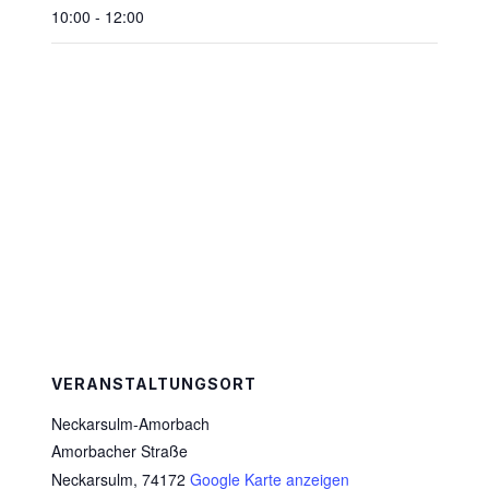
10:00 - 12:00
VERANSTALTUNGSORT
Neckarsulm-Amorbach
Amorbacher Straße
Neckarsulm
,
74172
Google Karte anzeigen