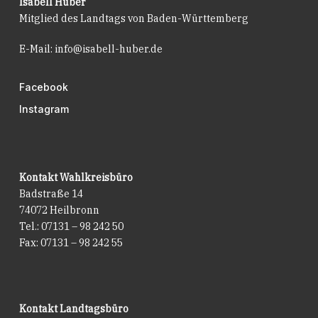
Isabell Huber
Mitglied des Landtags von Baden-Württemberg
E-Mail:
info@isabell-huber.de
Facebook
Instagram
Kontakt Wahlkreisbüro
Badstraße 14
74072 Heilbronn
Tel.: 07131 – 98 242 50
Fax: 07131 – 98 242 55
Kontakt Landtagsbüro