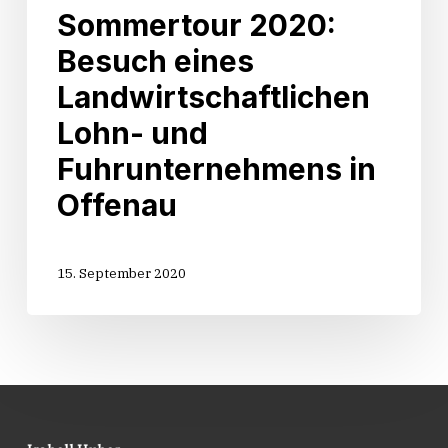
Sommertour 2020:
Besuch eines
Landwirtschaftlichen
Lohn- und
Fuhrunternehmens in
Offenau
15. September 2020