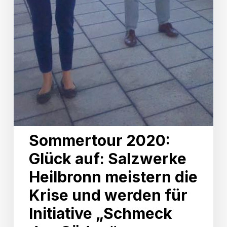
Sommertour 2020:
Glück auf: Salzwerke
Heilbronn meistern die
Krise und werden für
Initiative „Schmeck