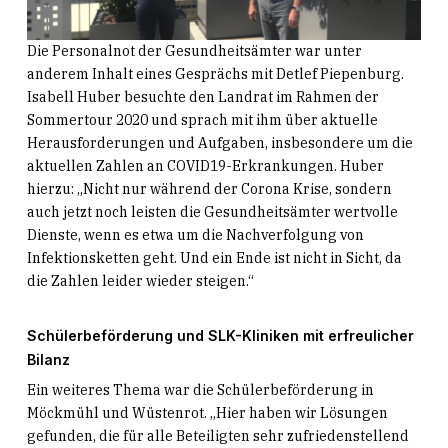
Die Personalnot der Gesundheitsämter war unter
anderem Inhalt eines Gesprächs mit Detlef Piepenburg.
Isabell Huber besuchte den Landrat im Rahmen der
Sommertour 2020 und sprach mit ihm über aktuelle
Herausforderungen und Aufgaben, insbesondere um die
aktuellen Zahlen an COVID19-Erkrankungen. Huber
hierzu: „Nicht nur während der Corona Krise, sondern
auch jetzt noch leisten die Gesundheitsämter wertvolle
Dienste, wenn es etwa um die Nachverfolgung von
Infektionsketten geht. Und ein Ende ist nicht in Sicht, da
die Zahlen leider wieder steigen.“
Schülerbeförderung und SLK-Kliniken mit erfreulicher
Bilanz
Ein weiteres Thema war die Schülerbeförderung in
Möckmühl und Wüstenrot. „Hier haben wir Lösungen
gefunden, die für alle Beteiligten sehr zufriedenstellend