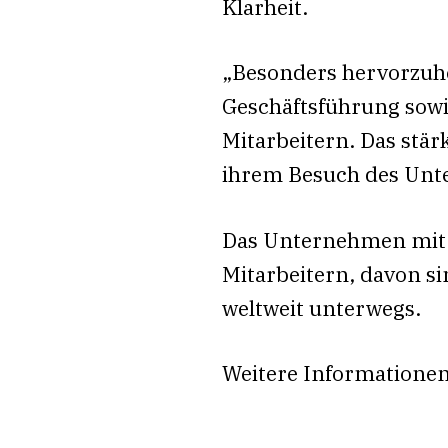
Klarheit.
„Besonders hervorzuhe
Geschäftsführung sowi
Mitarbeitern. Das stär
ihrem Besuch des Un
Das Unternehmen mit S
Mitarbeitern, davon s
weltweit unterwegs.
Weitere Informationen