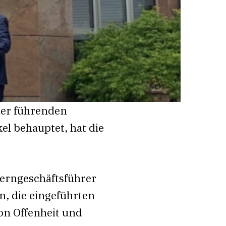
der führenden
el behauptet, hat die
erngeschäftsführer
, die eingeführten
n Offenheit und