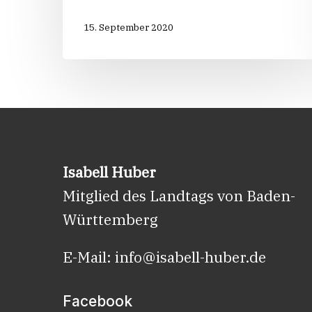
15. September 2020
Isabell Huber
Mitglied des Landtags von Baden-
Württemberg
E-Mail:
info@isabell-huber.de
Facebook