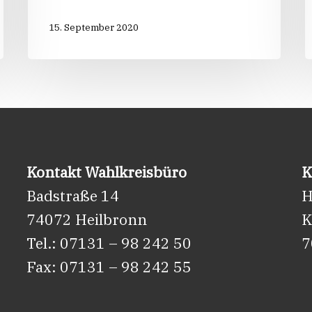
15. September 2020
Kontakt Wahlkreisbüro
K
Badstraße 14
H
74072 Heilbronn
K
Tel.: 07131 – 98 242 50
7
Fax: 07131 – 98 242 55