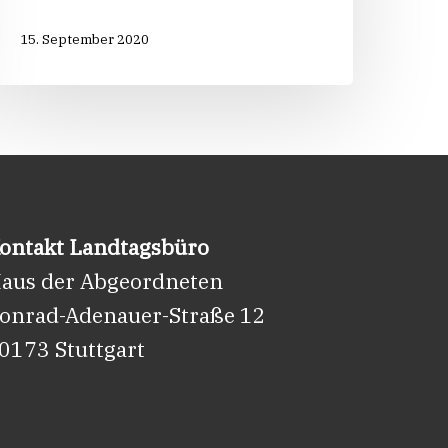
15. September 2020
ontakt Landtagsbüro
aus der Abgeordneten
onrad-Adenauer-Straße 12
0173 Stuttgart