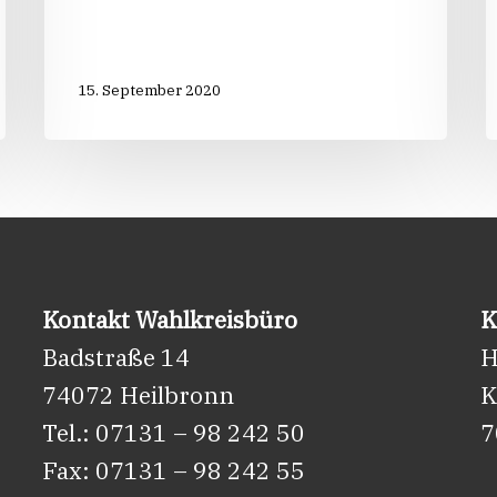
15. September 2020
Kontakt Wahlkreisbüro
K
Badstraße 14
H
74072 Heilbronn
K
Tel.: 07131 – 98 242 50
7
Fax: 07131 – 98 242 55