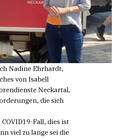
sich Nadine Ehrhardt,
ches von Isabell
orendienste Neckartal,
orderungen, die sich
COVID19-Fall, dies ist
 viel zu lange sei die