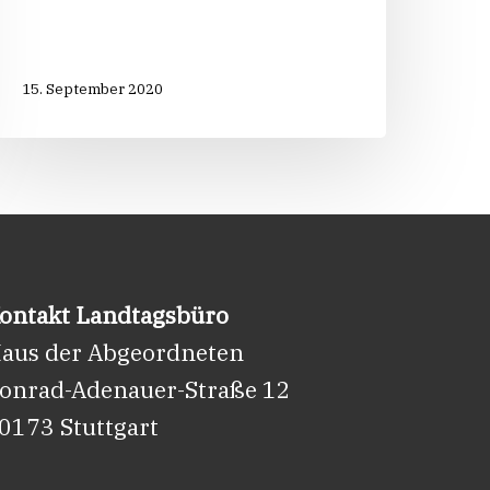
15. September 2020
ontakt Landtagsbüro
aus der Abgeordneten
onrad-Adenauer-Straße 12
0173 Stuttgart