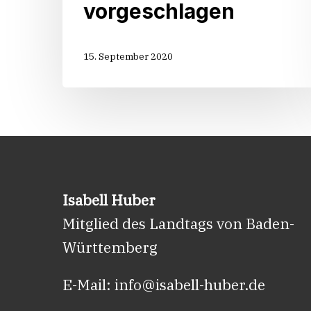
vorgeschlagen
15. September 2020
Isabell Huber
Mitglied des Landtags von Baden-
Württemberg
E-Mail:
info@isabell-huber.de