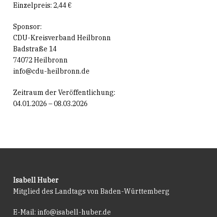
Einzelpreis: 2,44 €
Sponsor:
CDU-Kreisverband Heilbronn
Badstraße 14
74072 Heilbronn
info@cdu-heilbronn.de
Zeitraum der Veröffentlichung:
04.01.2026 – 08.03.2026
Isabell Huber
Mitglied des Landtags von Baden-Württemberg
E-Mail:
info@isabell-huber.de