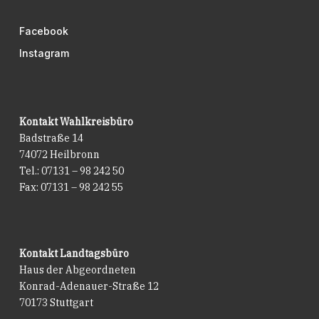
Facebook
Instagram
Kontakt Wahlkreisbüro
Badstraße 14
74072 Heilbronn
Tel.: 07131 – 98 242 50
Fax: 07131 – 98 242 55
Kontakt Landtagsbüro
Haus der Abgeordneten
Konrad-Adenauer-Straße 12
70173 Stuttgart