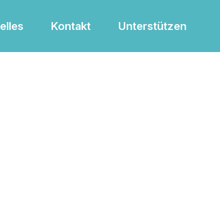
elles
Kontakt
Unterstützen