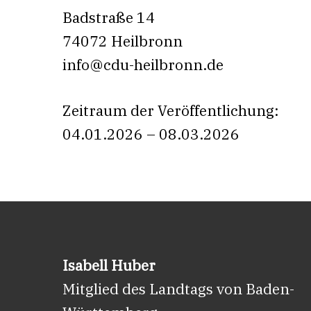
Badstraße 14
74072 Heilbronn
info@cdu-heilbronn.de
Zeitraum der Veröffentlichung:
04.01.2026 – 08.03.2026
Isabell Huber
Mitglied des Landtags von Baden-