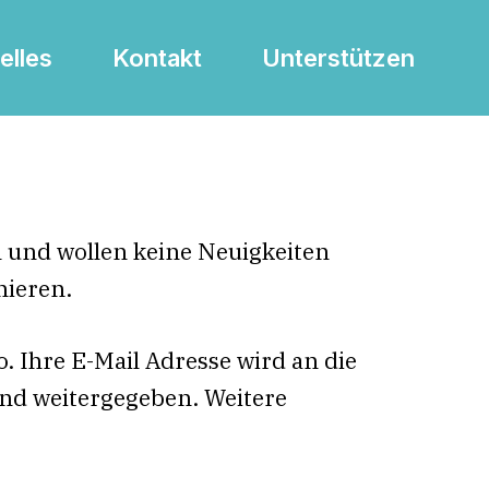
elles
Kontakt
Unterstützen
m und wollen keine Neuigkeiten
ieren.
. Ihre E-Mail Adresse wird an die
and weitergegeben. Weitere