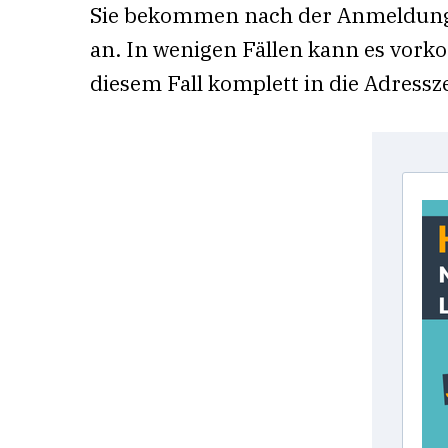
Sie bekommen nach der Anmeldung ein
an. In wenigen Fällen kann es vorko
diesem Fall komplett in die Adress