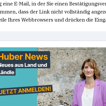
e E-Mail, in der Sie einen Bestätigungsverw
mmen, dass der Link nicht vollständig angezei
zeile Ihres Webbrowsers und drücken die Eing