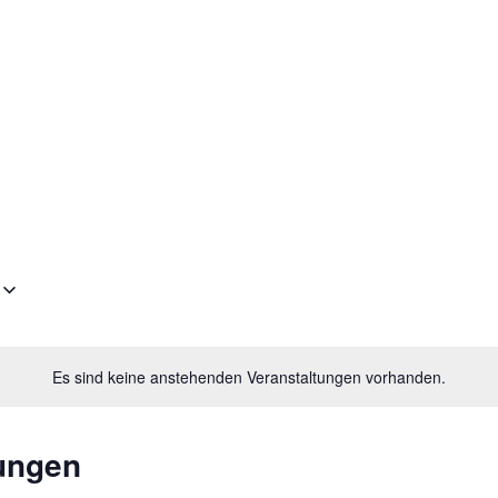
Es sind keine anstehenden Veranstaltungen vorhanden.
ungen