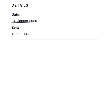
DETAILS
Datum:
24. Januar 2020
Zeit:
13:00 - 14:30