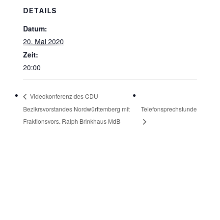
DETAILS
Datum:
20. Mai 2020
Zeit:
20:00
Videokonferenz des CDU-
Bezikrsvorstandes Nordwürttemberg mit
Telefonsprechstunde
Fraktionsvors. Ralph Brinkhaus MdB