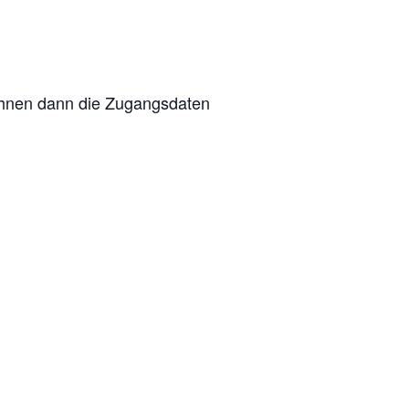
hnen dann die Zugangsdaten