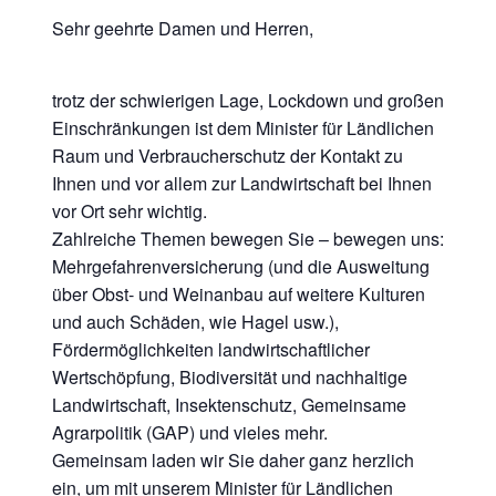
Sehr geehrte Damen und Herren,
trotz der schwierigen Lage, Lockdown und großen
Einschränkungen ist dem Minister für Ländlichen
Raum und Verbraucherschutz der Kontakt zu
Ihnen und vor allem zur Landwirtschaft bei Ihnen
vor Ort sehr wichtig.
Zahlreiche Themen bewegen Sie – bewegen uns:
Mehrgefahrenversicherung (und die Ausweitung
über Obst- und Weinanbau auf weitere Kulturen
und auch Schäden, wie Hagel usw.),
Fördermöglichkeiten landwirtschaftlicher
Wertschöpfung, Biodiversität und nachhaltige
Landwirtschaft, Insektenschutz, Gemeinsame
Agrarpolitik (GAP) und vieles mehr.
Gemeinsam laden wir Sie daher ganz herzlich
ein, um mit unserem Minister für Ländlichen