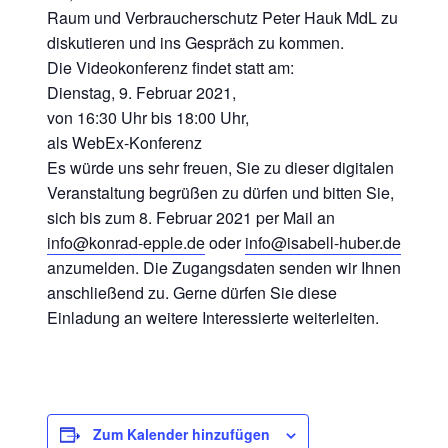
Raum und Verbraucherschutz Peter Hauk MdL zu
diskutieren und ins Gespräch zu kommen.
Die Videokonferenz findet statt am:
Dienstag, 9. Februar 2021,
von 16:30 Uhr bis 18:00 Uhr,
als WebEx-Konferenz
Es würde uns sehr freuen, Sie zu dieser digitalen
Veranstaltung begrüßen zu dürfen und bitten Sie,
sich bis zum 8. Februar 2021 per Mail an
info@konrad-epple.de
oder
info@isabell-huber.de
anzumelden. Die Zugangsdaten senden wir Ihnen
anschließend zu. Gerne dürfen Sie diese
Einladung an weitere Interessierte weiterleiten.
Zum Kalender hinzufügen