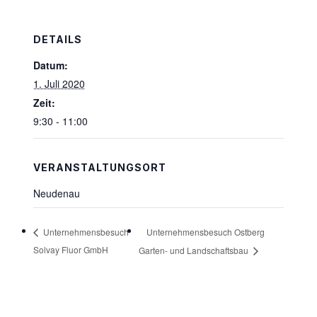
DETAILS
Datum:
1. Juli 2020
Zeit:
9:30 - 11:00
VERANSTALTUNGSORT
Neudenau
Unternehmensbesuch Ostberg
Unternehmensbesuch
Solvay Fluor GmbH
Garten- und Landschaftsbau