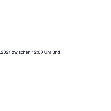
6.2021 zwischen 12:00 Uhr und