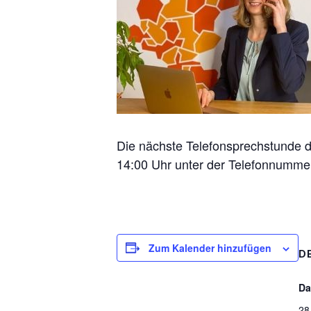
Die nächste Telefonsprechstunde 
14:00 Uhr unter der Telefonnumme
Zum Kalender hinzufügen
D
Da
28