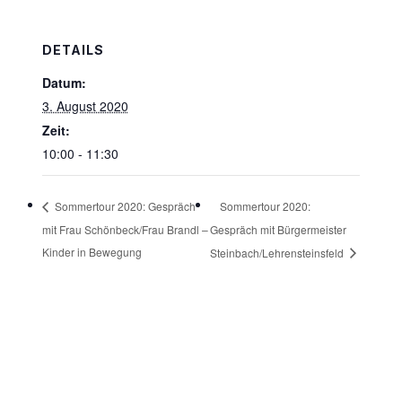
DETAILS
Datum:
3. August 2020
Zeit:
10:00 - 11:30
Sommertour 2020:
Sommertour 2020: Gespräch
mit Frau Schönbeck/Frau Brandl –
Gespräch mit Bürgermeister
Kinder in Bewegung
Steinbach/Lehrensteinsfeld