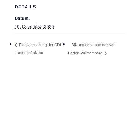
DETAILS
Datum:
10. Dezember 2025
Sitzung des Landtags von
Fraktionssitzung der CDU-
Landtagsfraktion
Baden-Württemberg