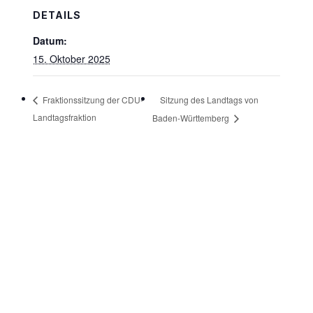
DETAILS
Datum:
15. Oktober 2025
Sitzung des Landtags von
Fraktionssitzung der CDU-
Landtagsfraktion
Baden-Württemberg