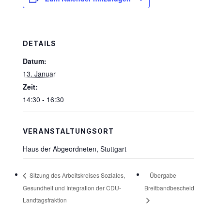
DETAILS
Datum:
13. Januar
Zeit:
14:30 - 16:30
VERANSTALTUNGSORT
Haus der Abgeordneten, Stuttgart
Übergabe
Sitzung des Arbeitskreises Soziales,
Gesundheit und Integration der CDU-
Breitbandbescheid
Landtagsfraktion