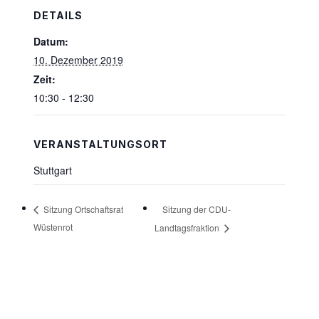
DETAILS
Datum:
10. Dezember 2019
Zeit:
10:30 - 12:30
VERANSTALTUNGSORT
Stuttgart
Sitzung der CDU-
Sitzung Ortschaftsrat
Wüstenrot
Landtagsfraktion