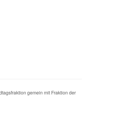
dtagsfraktion gemein mit Fraktion der