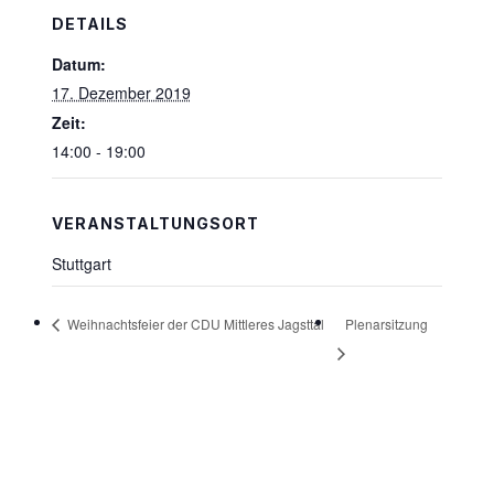
DETAILS
Datum:
17. Dezember 2019
Zeit:
14:00 - 19:00
VERANSTALTUNGSORT
Stuttgart
Plenarsitzung
Weihnachtsfeier der CDU Mittleres Jagsttal