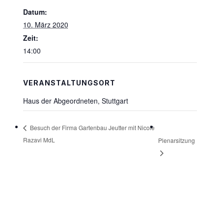
Datum:
10. März 2020
Zeit:
14:00
VERANSTALTUNGSORT
Haus der Abgeordneten, Stuttgart
Besuch der Firma Gartenbau Jeutter mit Nicole
Razavi MdL
Plenarsitzung