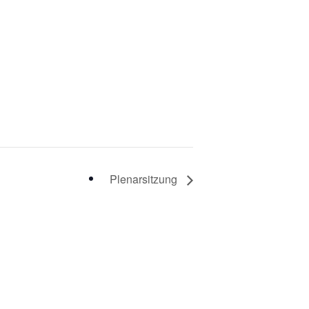
Plenarsitzung