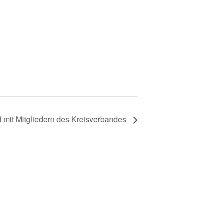
 mit Mitgliedern des Kreisverbandes