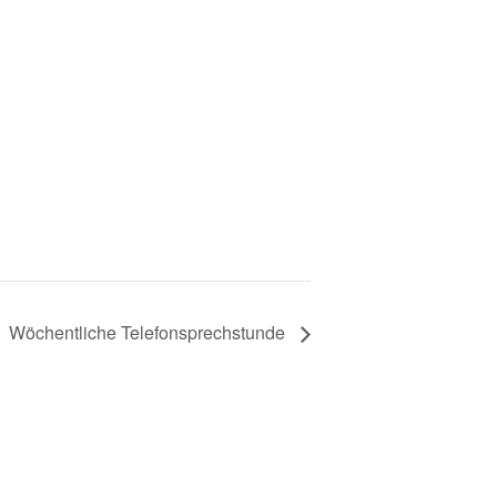
Wöchentliche Telefonsprechstunde