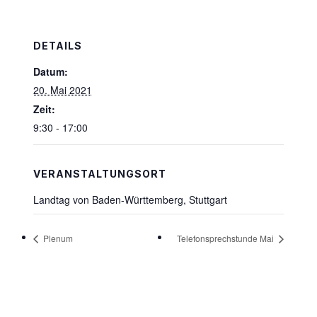
DETAILS
Datum:
20. Mai 2021
Zeit:
9:30 - 17:00
VERANSTALTUNGSORT
Landtag von Baden-Württemberg, Stuttgart
Plenum
Telefonsprechstunde Mai