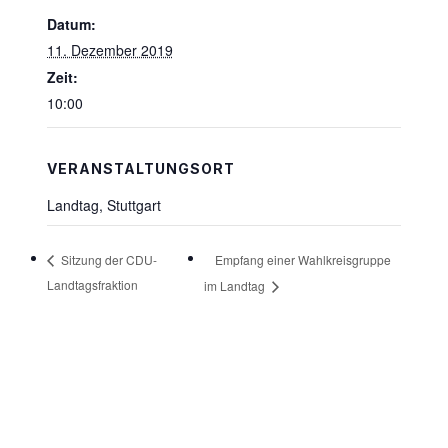
Datum:
11. Dezember 2019
Zeit:
10:00
VERANSTALTUNGSORT
Landtag, Stuttgart
Empfang einer Wahlkreisgruppe
Sitzung der CDU-
Landtagsfraktion
im Landtag