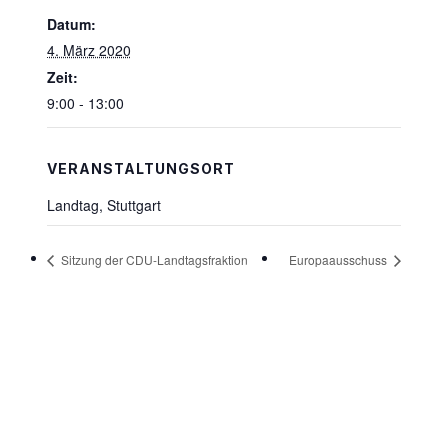
Datum:
4. März 2020
Zeit:
9:00 - 13:00
VERANSTALTUNGSORT
Landtag, Stuttgart
Sitzung der CDU-Landtagsfraktion
Europaausschuss