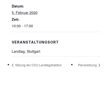
Datum:
5. Februar 2020
Zeit:
10:00 - 17:00
VERANSTALTUNGSORT
Landtag, Stuttgart
Sitzung der CDU Landtagsfraktion
Plenarsitzung