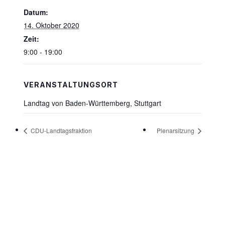
Datum:
14. Oktober 2020
Zeit:
9:00 - 19:00
VERANSTALTUNGSORT
Landtag von Baden-Württemberg, Stuttgart
CDU-Landtagsfraktion
Plenarsitzung