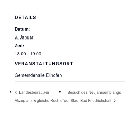
DETAILS
Datum:
9. Januar
Zeit:
18:00 - 19:00
VERANSTALTUNGSORT
Gemeindehalle Ellhofen
Besuch des Neujahrsempfangs
Landesbeirat „Für
Akzeptanz & gleiche Rechte“
der Stadt Bad Friedrichshall