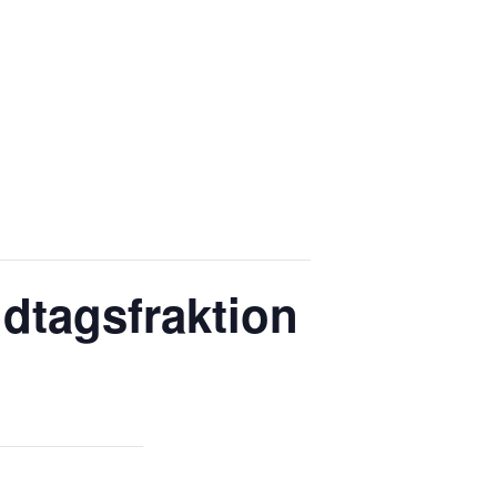
dtagsfraktion