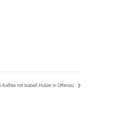
n Kaffee mit Isabell Huber in Offenau