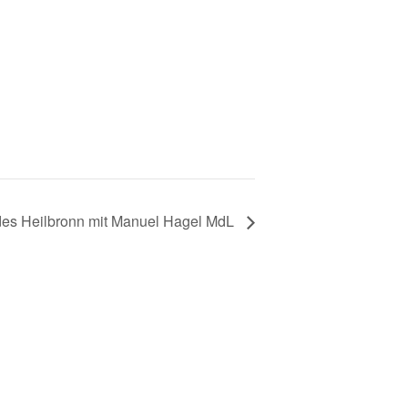
es Heilbronn mit Manuel Hagel MdL