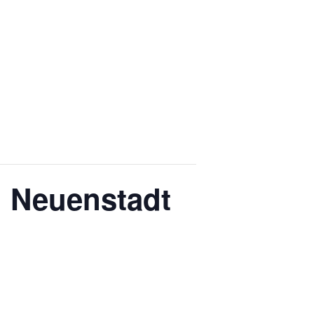
in Neuenstadt