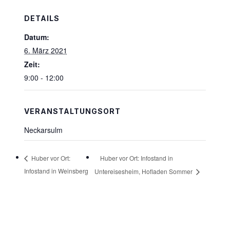
DETAILS
Datum:
6. März 2021
Zeit:
9:00 - 12:00
VERANSTALTUNGSORT
Neckarsulm
Huber vor Ort: Infostand in
Huber vor Ort:
Infostand in Weinsberg
Untereisesheim, Hofladen Sommer