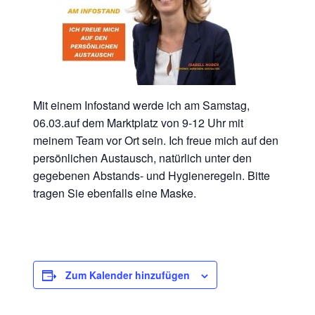
Mit einem Infostand werde ich am Samstag,
06.03.auf dem Marktplatz von 9-12 Uhr mit
meinem Team vor Ort sein. Ich freue mich auf den
persönlichen Austausch, natürlich unter den
gegebenen Abstands- und Hygieneregeln. Bitte
tragen Sie ebenfalls eine Maske.
Zum Kalender hinzufügen