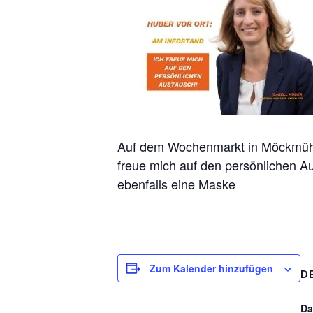
Auf dem Wochenmarkt in Möckmühl w
freue mich auf den persönlichen A
ebenfalls eine Maske
Zum Kalender hinzufügen
D
Da