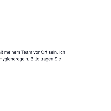
it meinem Team vor Ort sein. Ich
ygieneregeln. Bitte tragen Sie