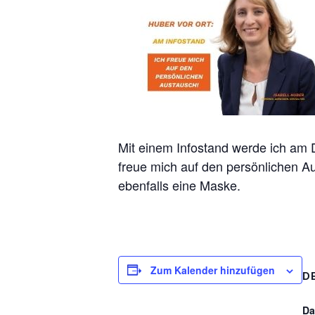
Mit einem Infostand werde ich am 
freue mich auf den persönlichen A
ebenfalls eine Maske.
Zum Kalender hinzufügen
D
Da