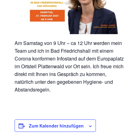
Am Samstag von 9 Uhr – ca 12 Uhr werden mein
Team und ich in Bad Friedrichshall mit einem
Corona konformen Infostand auf dem Europaplatz
im Ortsteil Plattenwald vor Ort sein. Ich freue mich
direkt mit Ihnen ins Gespräch zu kommen,
natürlich unter den gegebenen Hygiene- und
Abstandsregeln.
Zum Kalender hinzufügen