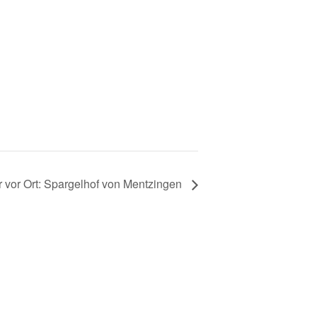
 vor Ort: Spargelhof von Mentzingen