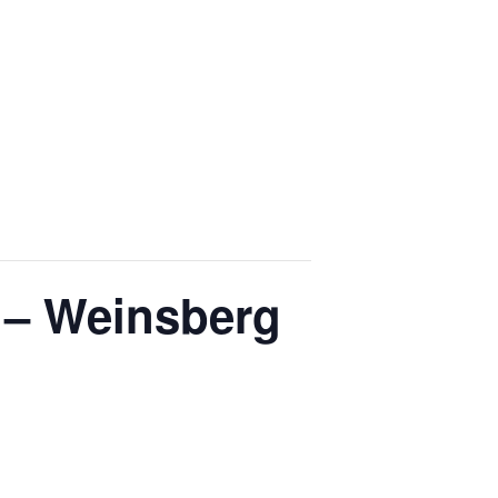
 – Weinsberg