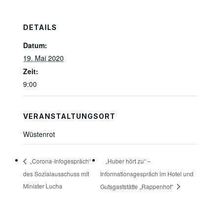
DETAILS
Datum:
19. Mai 2020
Zeit:
9:00
VERANSTALTUNGSORT
Wüstenrot
„Huber hört zu“ –
„Corona-Infogespräch“
des Sozialausschuss mit
Informationsgespräch im Hotel und
Minister Lucha
Gutsgaststätte „Rappenhof“