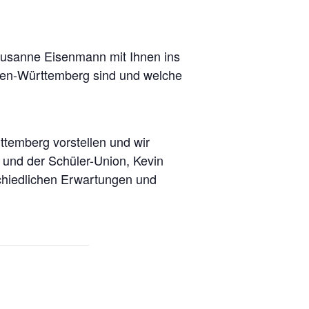
 Susanne Eisenmann mit Ihnen ins
den-Württemberg sind und welche
ttemberg vorstellen und wir
 und der Schüler-Union, Kevin
schiedlichen Erwartungen und