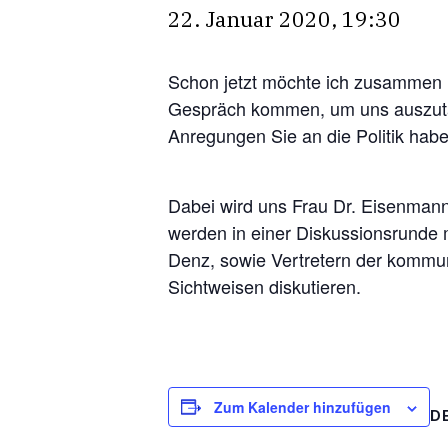
22. Januar 2020, 19:30
Schon jetzt möchte ich zusammen m
Gespräch kommen, um uns auszuta
Anregungen Sie an die Politik habe
Dabei wird uns Frau Dr. Eisenmann 
werden in einer Diskussionsrunde 
Denz, sowie Vertretern der kommun
Sichtweisen diskutieren.
Zum Kalender hinzufügen
D